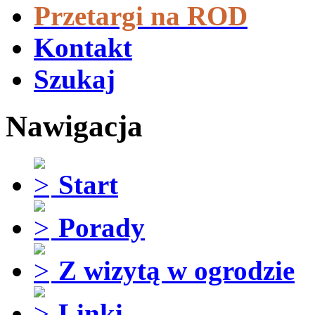
Przetargi na ROD
Kontakt
Szukaj
Nawigacja
Start
Porady
Z wizytą w ogrodzie
Linki