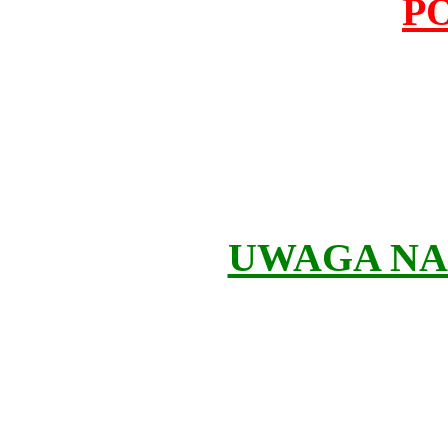
P
UWAGA NA