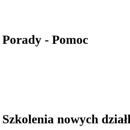
Porady - Pomoc
Szkolenia nowych dzia