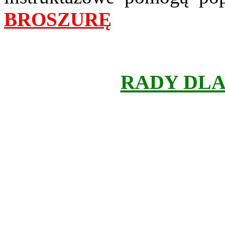
BROSZURĘ
RADY DLA