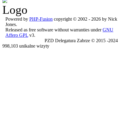
Powered by
PHP-Fusion
copyright © 2002 - 2026 by Nick
Jones.
Released as free software without warranties under
GNU
Affero GPL
v3.
PZD Delegatura Zabrze © 2015 -2024
998,103 unikalne wizyty