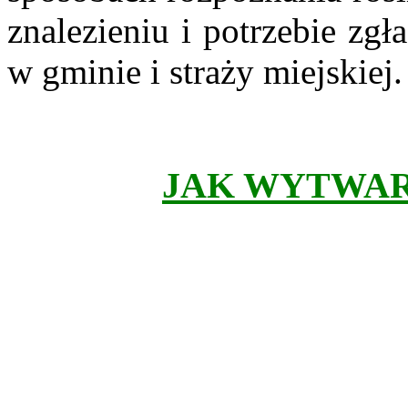
znalezieniu i potrzebie zg
w gminie i straży miejskiej
JAK WYTWAR