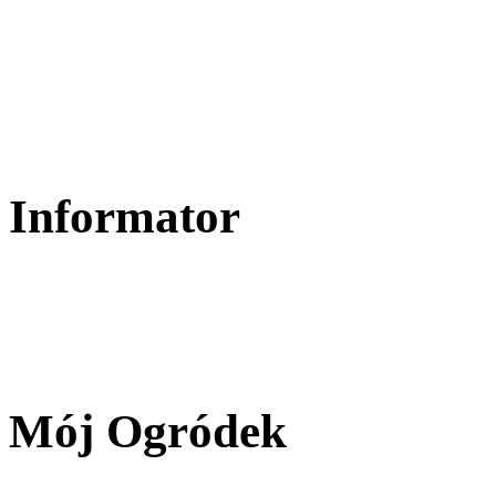
Informator
Mój Ogródek