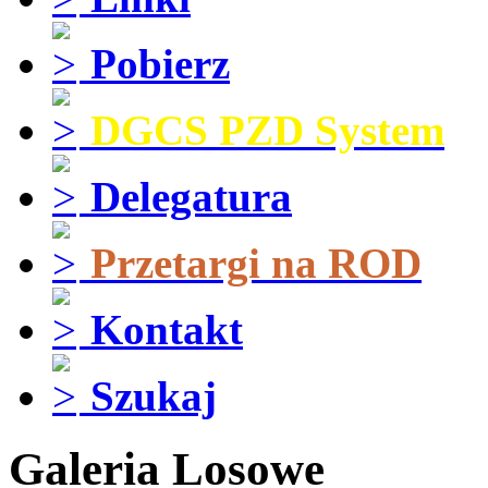
Pobierz
DGCS PZD System
Delegatura
Przetargi na ROD
Kontakt
Szukaj
Galeria Losowe