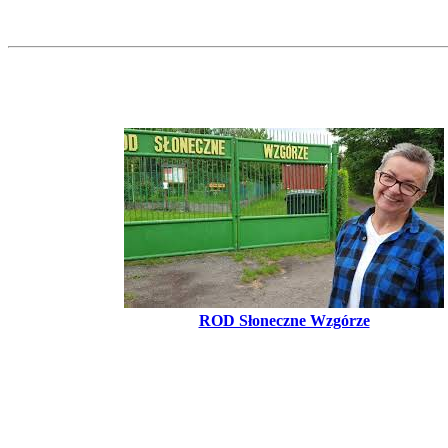
ROD Słoneczne Wzgórze