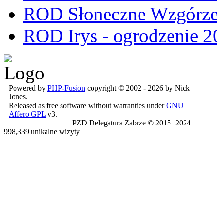
ROD Słoneczne Wzgórze -
ROD Irys - ogrodzenie 2
Powered by
PHP-Fusion
copyright © 2002 - 2026 by Nick
Jones.
Released as free software without warranties under
GNU
Affero GPL
v3.
PZD Delegatura Zabrze © 2015 -2024
998,339 unikalne wizyty