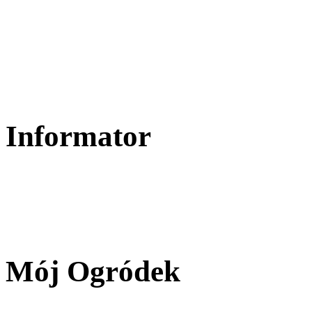
Informator
Mój Ogródek