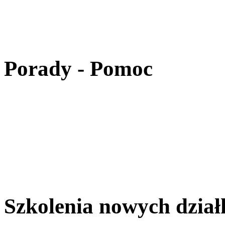
Porady - Pomoc
Szkolenia nowych dzia