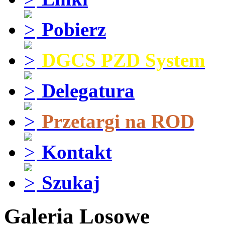
Pobierz
DGCS PZD System
Delegatura
Przetargi na ROD
Kontakt
Szukaj
Galeria Losowe