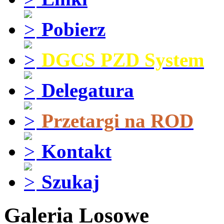
Pobierz
DGCS PZD System
Delegatura
Przetargi na ROD
Kontakt
Szukaj
Galeria Losowe