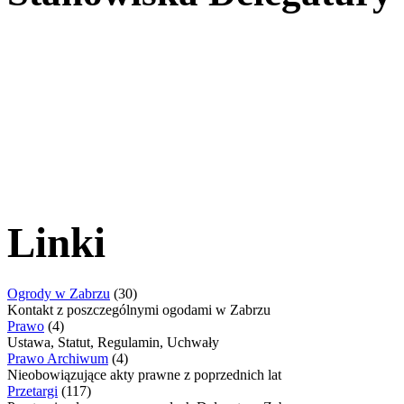
Linki
Ogrody w Zabrzu
(30)
Kontakt z poszczególnymi ogodami w Zabrzu
Prawo
(4)
Ustawa, Statut, Regulamin, Uchwały
Prawo Archiwum
(4)
Nieobowiązujące akty prawne z poprzednich lat
Przetargi
(117)