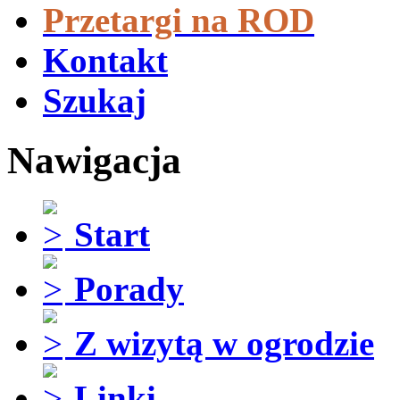
Przetargi na ROD
Kontakt
Szukaj
Nawigacja
Start
Porady
Z wizytą w ogrodzie
Linki