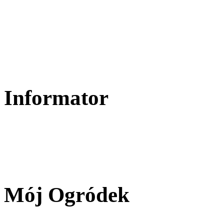
Informator
Mój Ogródek