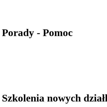
Porady - Pomoc
Szkolenia nowych dzia