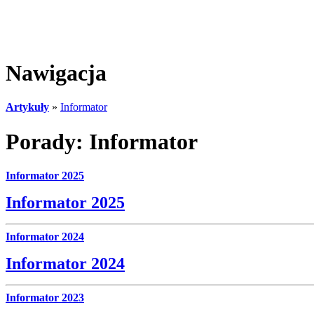
Nawigacja
Artykuły
»
Informator
Porady: Informator
Informator 2025
Informator 2025
Informator 2024
Informator 2024
Informator 2023