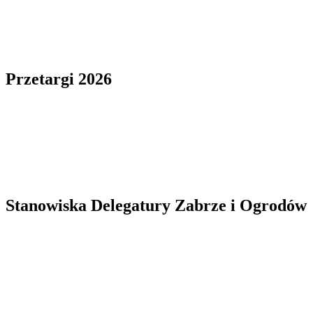
Przetargi 2026
Stanowiska Delegatury Zabrze i Ogrodów