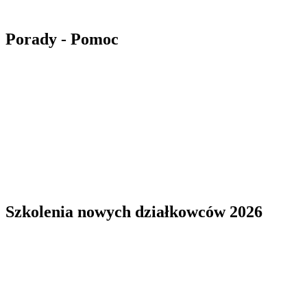
Porady - Pomoc
Szkolenia nowych działkowców 2026