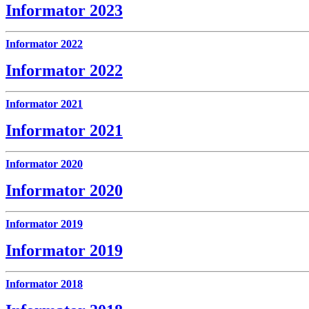
Informator 2023
Informator 2022
Informator 2022
Informator 2021
Informator 2021
Informator 2020
Informator 2020
Informator 2019
Informator 2019
Informator 2018