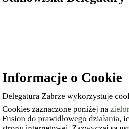
Informacje o Cookie
Delegatura Zabrze wykorzystuje coo
Cookies zaznaczone poniżej na
zielo
Fusion do prawidłowego działania, 
strony internetowej. Zazwyczaj są u