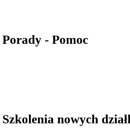
Porady - Pomoc
Szkolenia nowych dzia