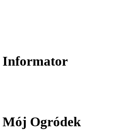
Informator
Mój Ogródek