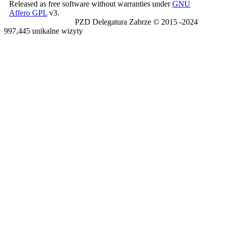
Released as free software without warranties under
GNU
Affero GPL
v3.
PZD Delegatura Zabrze © 2015 -2024
997,445 unikalne wizyty