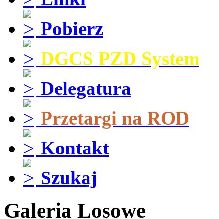
Pobierz
DGCS PZD System
Delegatura
Przetargi na ROD
Kontakt
Szukaj
Galeria Losowe