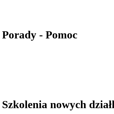
Porady - Pomoc
Szkolenia nowych dzia