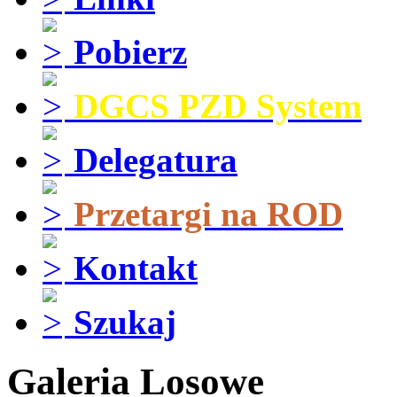
Pobierz
DGCS PZD System
Delegatura
Przetargi na ROD
Kontakt
Szukaj
Galeria Losowe