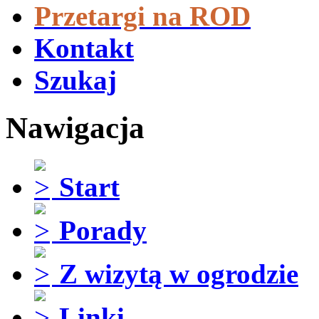
Przetargi na ROD
Kontakt
Szukaj
Nawigacja
Start
Porady
Z wizytą w ogrodzie
Linki