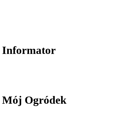
Informator
Mój Ogródek