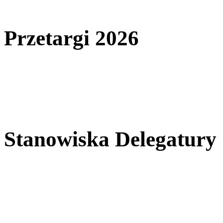
Przetargi 2026
Stanowiska Delegatury