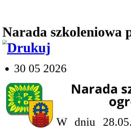
Narada szkoleniowa 
30 05 2026
Narada s
ogr
W dniu 28.05.