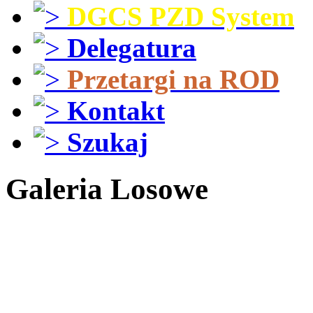
DGCS PZD System
Delegatura
Przetargi na ROD
Kontakt
Szukaj
Galeria Losowe