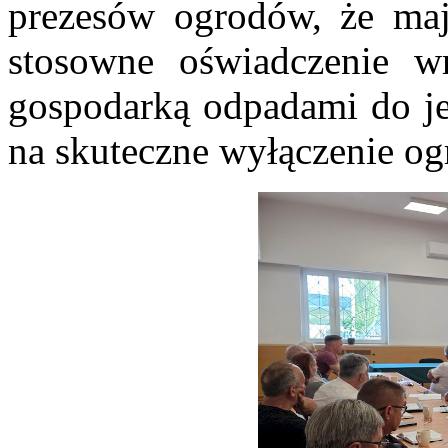
prezesów ogrodów, że ma
stosowne oświadczenie w
gospodarką odpadami do jej
na skuteczne wyłączenie o