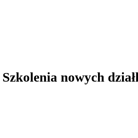
Szkolenia nowych dzia