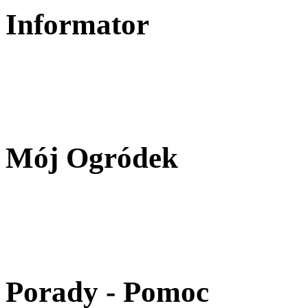
Informator
Mój Ogródek
Porady - Pomoc