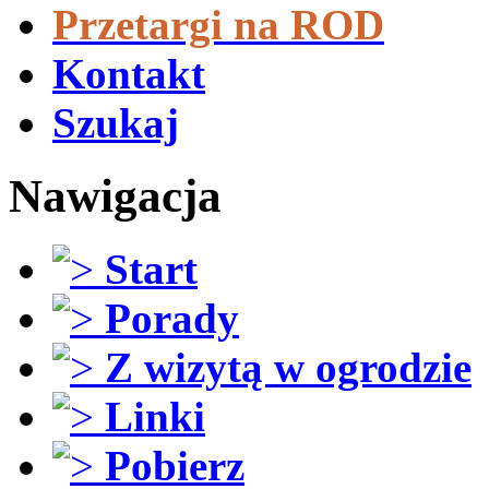
Przetargi na ROD
Kontakt
Szukaj
Nawigacja
Start
Porady
Z wizytą w ogrodzie
Linki
Pobierz