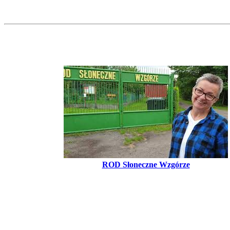
ROD Słoneczne Wzgórze