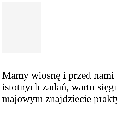
Mamy wiosnę i przed nami 
istotnych zadań, warto si
majowym znajdziecie prakty