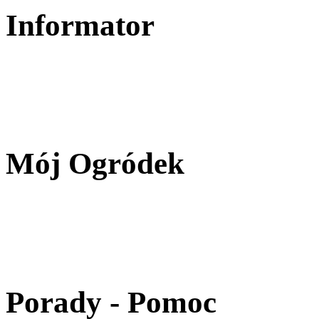
Informator
Mój Ogródek
Porady - Pomoc