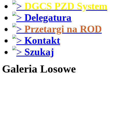
DGCS PZD System
Delegatura
Przetargi na ROD
Kontakt
Szukaj
Galeria Losowe