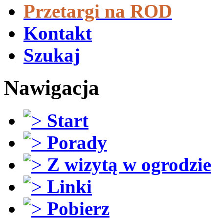
Przetargi na ROD
Kontakt
Szukaj
Nawigacja
Start
Porady
Z wizytą w ogrodzie
Linki
Pobierz