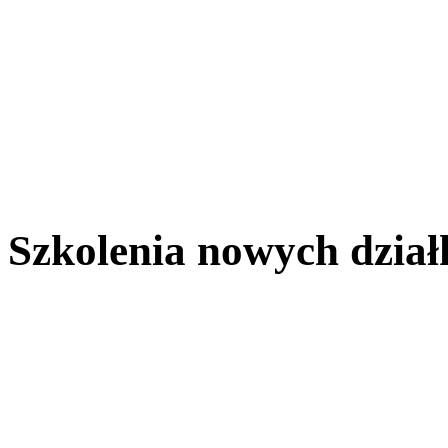
Szkolenia nowych dzia