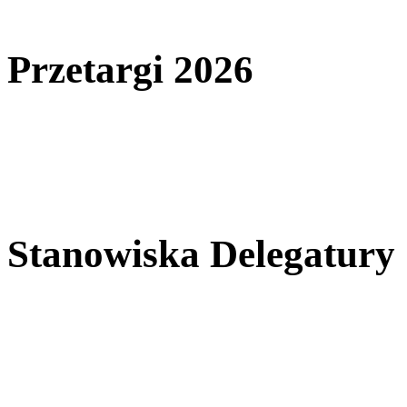
Przetargi 2026
Stanowiska Delegatury