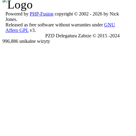
Powered by
PHP-Fusion
copyright © 2002 - 2026 by Nick
Jones.
Released as free software without warranties under
GNU
Affero GPL
v3.
PZD Delegatura Zabrze © 2015 -2024
996,886 unikalne wizyty