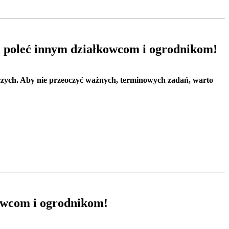
, poleć innym działkowcom i ogrodnikom!
zych. Aby nie przeoczyć ważnych, terminowych zadań, warto
kowcom i ogrodnikom!