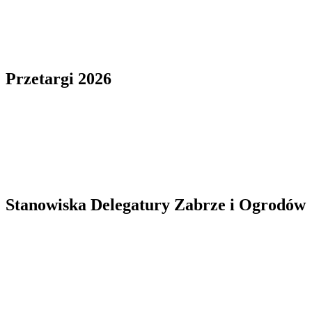
Przetargi 2026
Stanowiska Delegatury Zabrze i Ogrodów