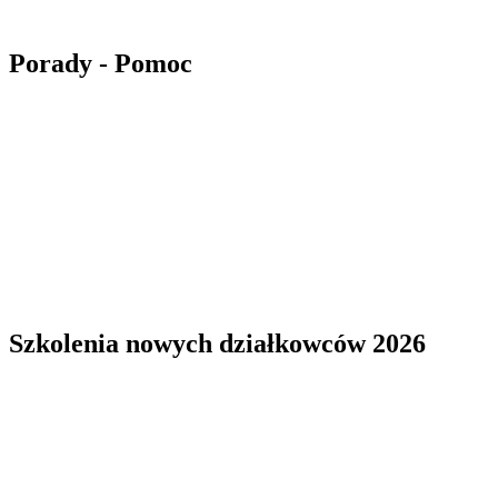
Porady - Pomoc
Szkolenia nowych działkowców 2026