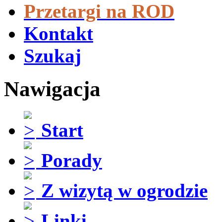
Przetargi na ROD
Kontakt
Szukaj
Nawigacja
Start
Porady
Z wizytą w ogrodzie
Linki