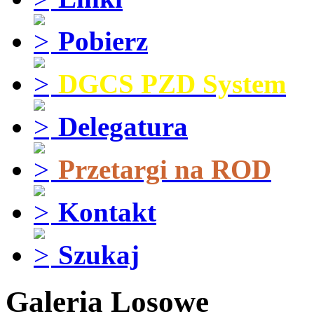
Pobierz
DGCS PZD System
Delegatura
Przetargi na ROD
Kontakt
Szukaj
Galeria Losowe