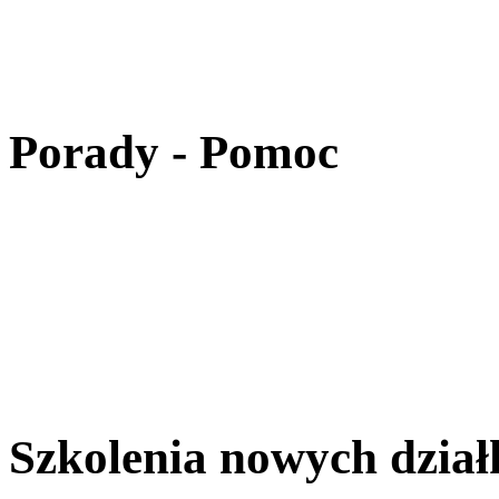
Porady - Pomoc
Szkolenia nowych dzia