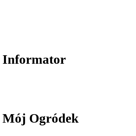
Informator
Mój Ogródek