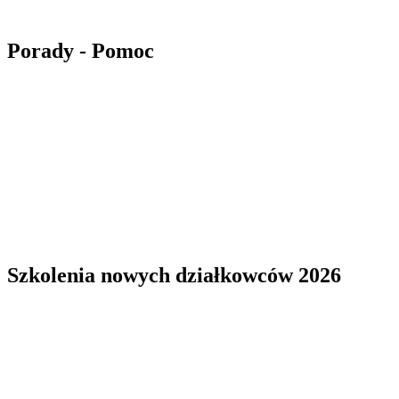
Porady - Pomoc
Szkolenia nowych działkowców 2026