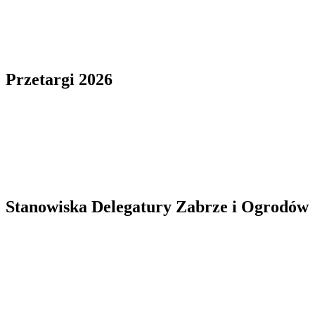
Przetargi 2026
Stanowiska Delegatury Zabrze i Ogrodów