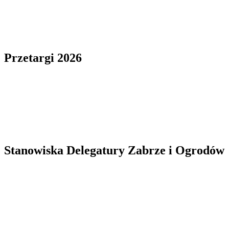
Przetargi 2026
Stanowiska Delegatury Zabrze i Ogrodów