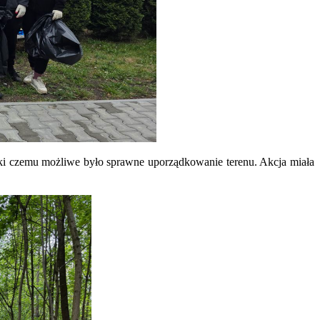
ki czemu możliwe było sprawne uporządkowanie terenu. Akcja miała