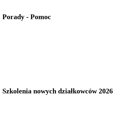
Porady - Pomoc
Szkolenia nowych działkowców 2026