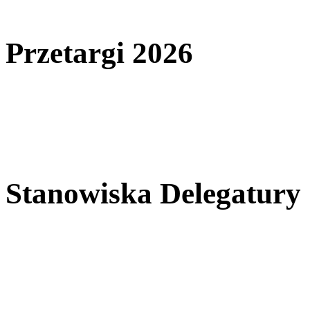
Przetargi 2026
Stanowiska Delegatury