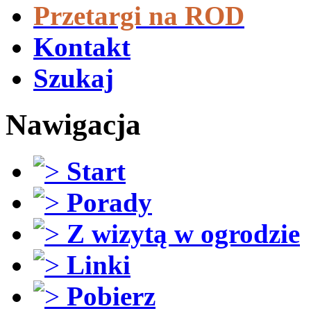
Przetargi na ROD
Kontakt
Szukaj
Nawigacja
Start
Porady
Z wizytą w ogrodzie
Linki
Pobierz