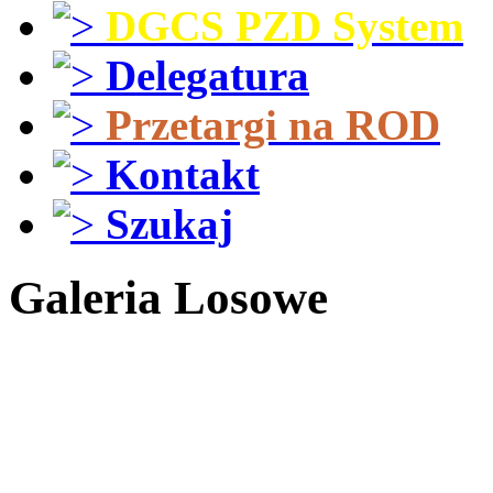
DGCS PZD System
Delegatura
Przetargi na ROD
Kontakt
Szukaj
Galeria Losowe