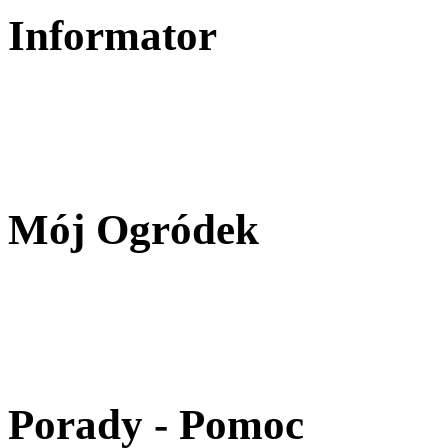
Informator
Mój Ogródek
Porady - Pomoc