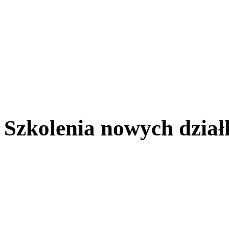
Szkolenia nowych dzia