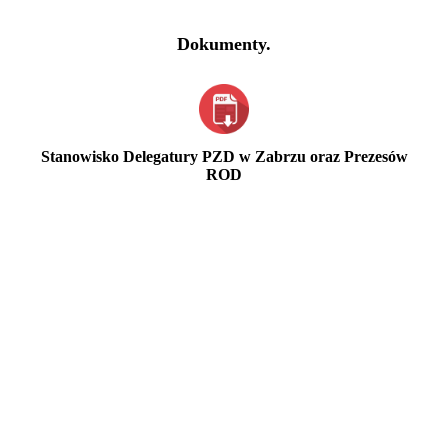
Dokumenty.
Stanowisko Delegatury PZD w Zabrzu oraz Prezesów
ROD