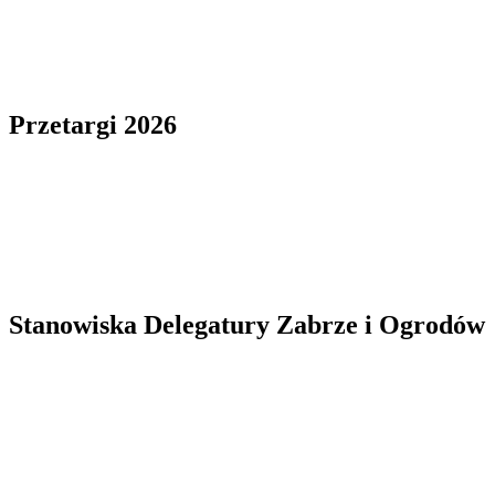
Przetargi 2026
Stanowiska Delegatury Zabrze i Ogrodów