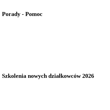
Porady - Pomoc
Szkolenia nowych działkowców 2026