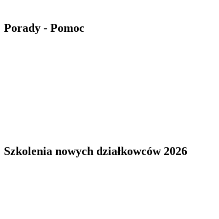
Porady - Pomoc
Szkolenia nowych działkowców 2026