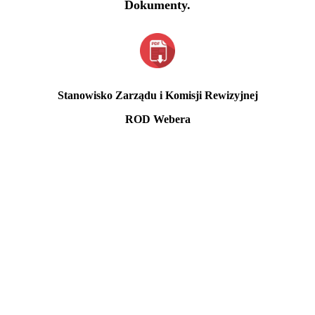
Dokumenty.
Stanowisko Zarządu i Komisji Rewizyjnej
ROD Webera