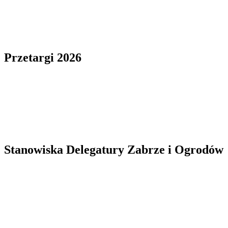
Przetargi 2026
Stanowiska Delegatury Zabrze i Ogrodów