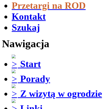
Przetargi na ROD
Kontakt
Szukaj
Nawigacja
Start
Porady
Z wizytą w ogrodzie
Linki