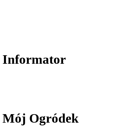
Informator
Mój Ogródek