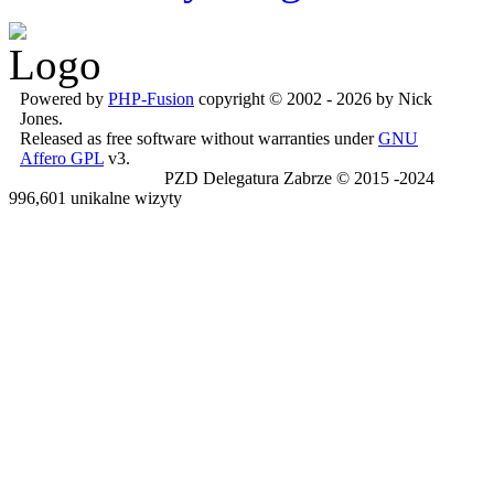
Powered by
PHP-Fusion
copyright © 2002 - 2026 by Nick
Jones.
Released as free software without warranties under
GNU
Affero GPL
v3.
PZD Delegatura Zabrze © 2015 -2024
996,601 unikalne wizyty