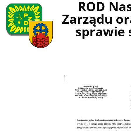
ROD Nas
Zarządu or
sprawie 