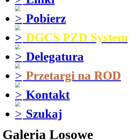
Pobierz
DGCS PZD System
Delegatura
Przetargi na ROD
Kontakt
Szukaj
Galeria Losowe