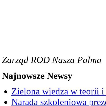
Zarząd ROD Nasza Palma
Najnowsze Newsy
Zielona wiedza w teorii i
Narada szkoleniowa prez