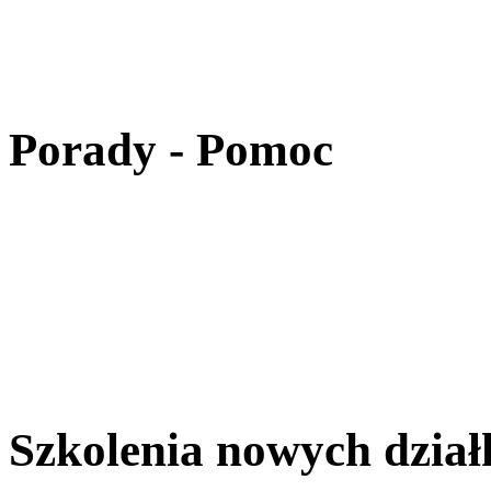
Porady - Pomoc
Szkolenia nowych dzia