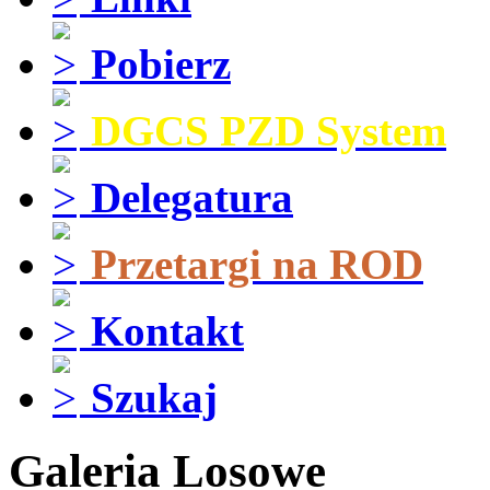
Pobierz
DGCS PZD System
Delegatura
Przetargi na ROD
Kontakt
Szukaj
Galeria Losowe