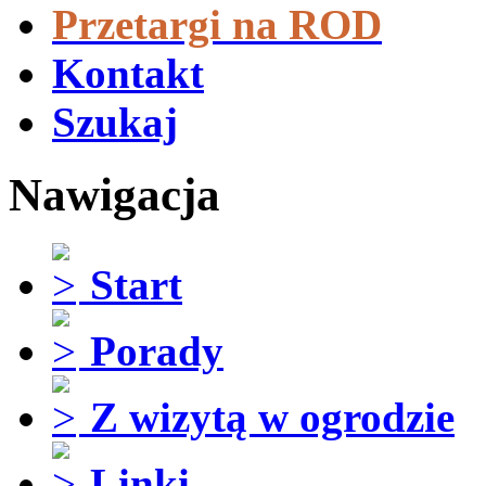
Przetargi na ROD
Kontakt
Szukaj
Nawigacja
Start
Porady
Z wizytą w ogrodzie
Linki