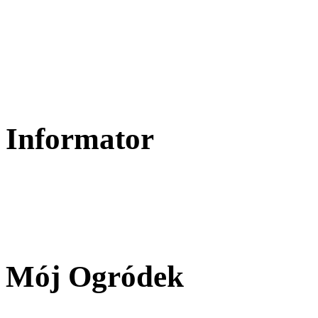
Informator
Mój Ogródek