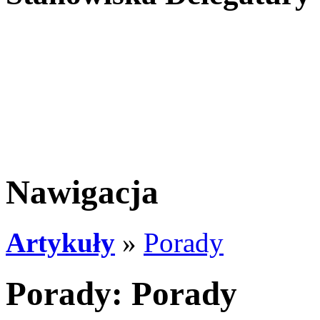
Nawigacja
Artykuły
»
Porady
Porady: Porady