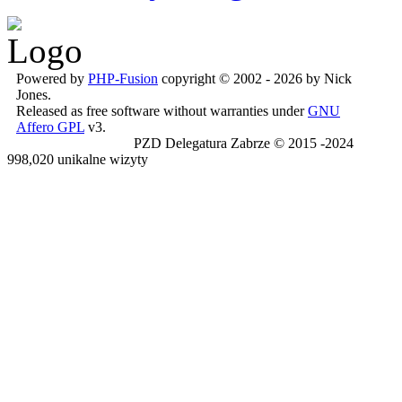
Powered by
PHP-Fusion
copyright © 2002 - 2026 by Nick
Jones.
Released as free software without warranties under
GNU
Affero GPL
v3.
PZD Delegatura Zabrze © 2015 -2024
998,020 unikalne wizyty