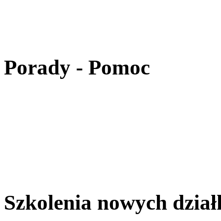
Porady - Pomoc
Szkolenia nowych dzia